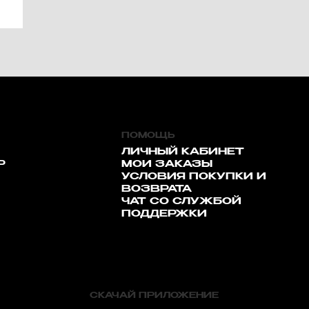
ПОМОЩЬ
ЛИЧНЫЙ КАБИНЕТ
Р
МОИ ЗАКАЗЫ
УСЛОВИЯ ПОКУПКИ И
ВОЗВРАТА
ЧАТ СО СЛУЖБОЙ
ПОДДЕРЖКИ
СКАЧАЙ ПРИЛОЖЕНИЕ