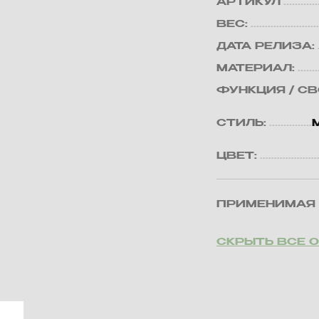
АРТИКУЛ
ВЕС:
ДАТА РЕЛИЗА:
МАТЕРИАЛ:
ФУНКЦИЯ / С
СТИЛЬ:
ЦВЕТ:
ПРИМЕНИМАЯ 
СКРЫТЬ ВСЕ 