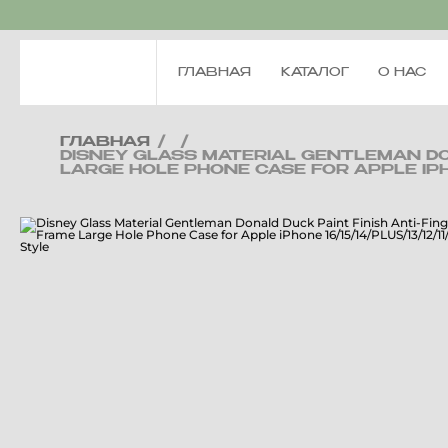
ГЛАВНАЯ
КАТАЛОГ
О НАС
ГЛАВНАЯ
/
/
DISNEY GLASS MATERIAL GENTLEMAN DON
LARGE HOLE PHONE CASE FOR APPLE IPH