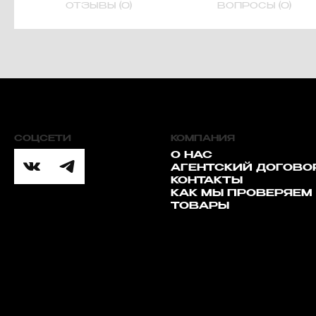
ОТЗЫВЫ (0)
ВОПРОСЫ (0)
СОЦСЕТИ
КОМПАНИЯ
О НАС
АГЕНТСКИЙ ДОГОВО
КОНТАКТЫ
КАК МЫ ПРОВЕРЯЕМ
ТОВАРЫ