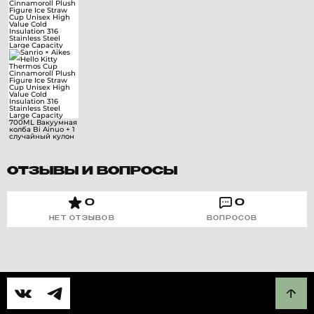
ОТЗЫВЫ И ВОПРОСЫ
0
0
НЕТ ОТЗЫВОВ
ВОПРОСОВ