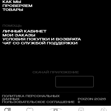
КАК МЫ
ПРОВЕРЯЕМ
ТОВАРЫ
ПОМОЩЬ
ЛИЧНЫЙ КАБИНЕТ
МОИ ЗАКАЗЫ
УСЛОВИЯ ПОКУПКИ И ВОЗВРАТА
ЧАТ СО СЛУЖБОЙ ПОДДЕРЖКИ
СКАЧАЙ ПРИЛОЖЕНИЕ
ПОЛИТИКА ПЕРСОНАЛЬНЫХ
ДАННЫХ
POIZON 2026
ПОЛЬЗОВАТЕЛЬСКОЕ СОГЛАШЕНИЕ
©