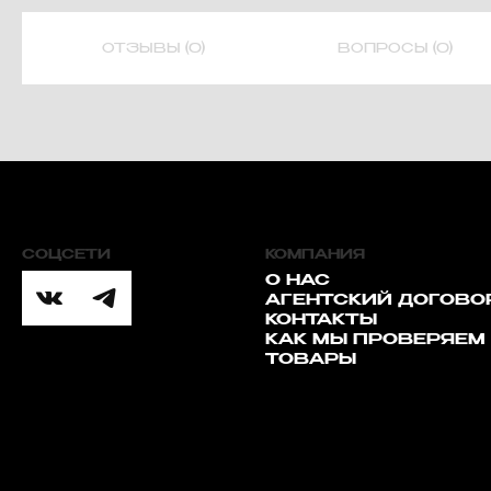
ОТЗЫВЫ (0)
ВОПРОСЫ (0)
СОЦСЕТИ
КОМПАНИЯ
О НАС
АГЕНТСКИЙ ДОГОВО
КОНТАКТЫ
КАК МЫ ПРОВЕРЯЕМ
ТОВАРЫ