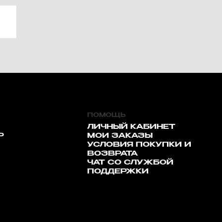
ПОМОЩЬ
ЛИЧНЫЙ КАБИНЕТ
Р
МОИ ЗАКАЗЫ
УСЛОВИЯ ПОКУПКИ И
ВОЗВРАТА
ЧАТ СО СЛУЖБОЙ
ПОДДЕРЖКИ