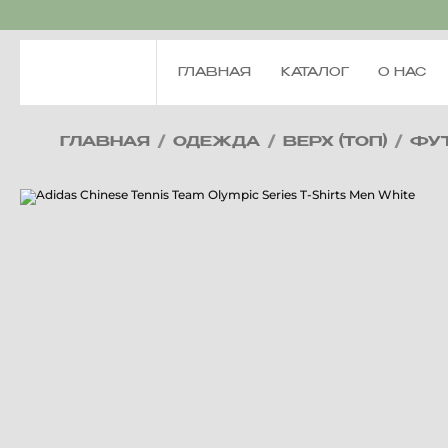
ГЛАВНАЯ
КАТАЛОГ
О НАС
ГЛАВНАЯ
/
ОДЕЖДА
/
ВЕРХ (ТОП)
/
ФУ