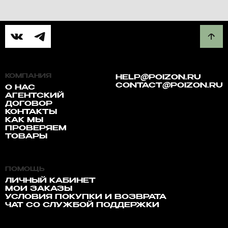
КОМПАНИЯ
HELP@POIZON.RU
CONTACT@POIZON.RU
О НАС
АГЕНТСКИЙ
ДОГОВОР
КОНТАКТЫ
КАК МЫ
ПРОВЕРЯЕМ
ТОВАРЫ
ПОМОЩЬ
ЛИЧНЫЙ КАБИНЕТ
МОИ ЗАКАЗЫ
УСЛОВИЯ ПОКУПКИ И ВОЗВРАТА
ЧАТ СО СЛУЖБОЙ ПОДДЕРЖКИ