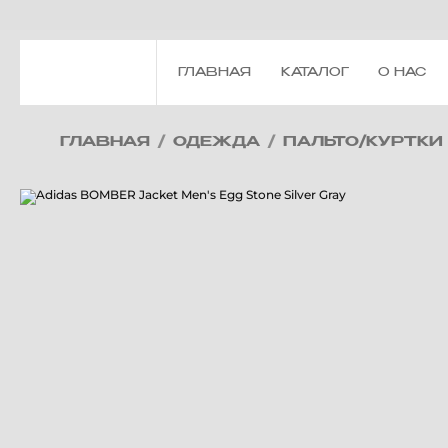
ГЛАВНАЯ
КАТАЛОГ
О НАС
ГЛАВНАЯ
/
ОДЕЖДА
/
ПАЛЬТО/КУРТКИ