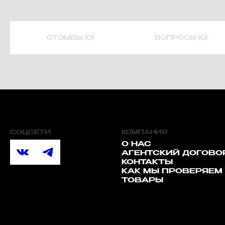
ОТЗЫВЫ (0)
ВОПРОСЫ (0)
СОЦСЕТИ
КОМПАНИЯ
О НАС
АГЕНТСКИЙ ДОГОВО
КОНТАКТЫ
КАК МЫ ПРОВЕРЯЕМ
ТОВАРЫ