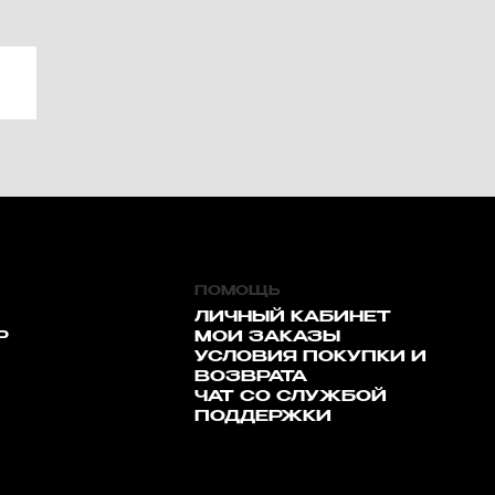
ПОМОЩЬ
ЛИЧНЫЙ КАБИНЕТ
Р
МОИ ЗАКАЗЫ
УСЛОВИЯ ПОКУПКИ И
ВОЗВРАТА
ЧАТ СО СЛУЖБОЙ
ПОДДЕРЖКИ