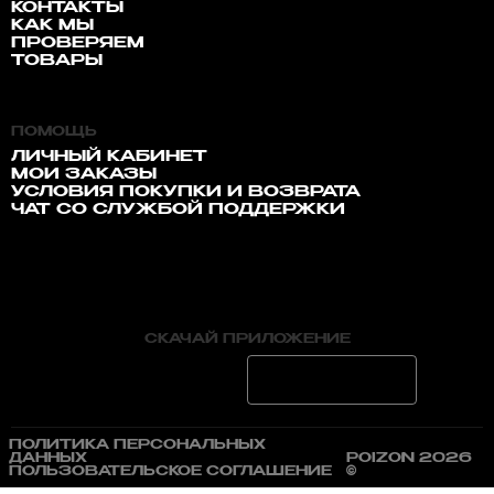
КОНТАКТЫ
КАК МЫ
ПРОВЕРЯЕМ
ТОВАРЫ
ПОМОЩЬ
ЛИЧНЫЙ КАБИНЕТ
МОИ ЗАКАЗЫ
УСЛОВИЯ ПОКУПКИ И ВОЗВРАТА
ЧАТ СО СЛУЖБОЙ ПОДДЕРЖКИ
СКАЧАЙ ПРИЛОЖЕНИЕ
ПОЛИТИКА ПЕРСОНАЛЬНЫХ
ДАННЫХ
POIZON 2026
ПОЛЬЗОВАТЕЛЬСКОЕ СОГЛАШЕНИЕ
©