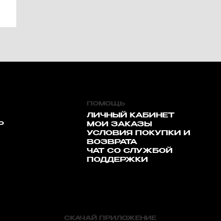
ПОМОЩЬ
ЛИЧНЫЙ КАБИНЕТ
Р
МОИ ЗАКАЗЫ
УСЛОВИЯ ПОКУПКИ И
ВОЗВРАТА
ЧАТ СО СЛУЖБОЙ
ПОДДЕРЖКИ
СКАЧАЙ ПРИЛОЖЕНИЕ