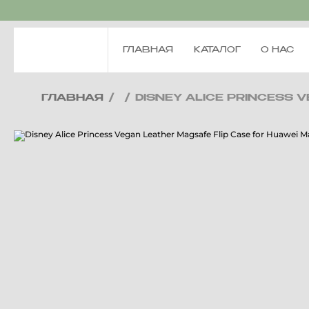
ГЛАВНАЯ
КАТАЛОГ
О НАС
ГЛАВНАЯ
/
/
DISNEY ALICE PRINCESS 