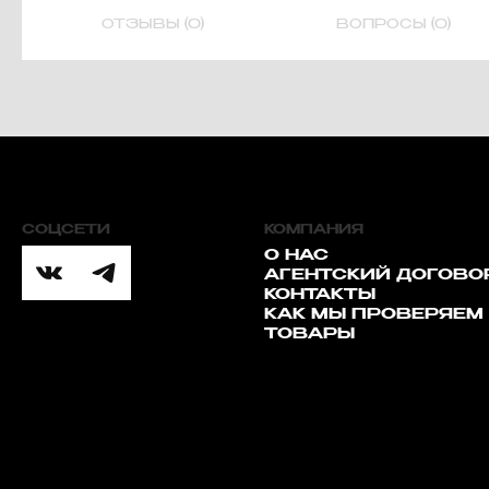
ОТЗЫВЫ (0)
ВОПРОСЫ (0)
СОЦСЕТИ
КОМПАНИЯ
О НАС
АГЕНТСКИЙ ДОГОВО
КОНТАКТЫ
КАК МЫ ПРОВЕРЯЕМ
ТОВАРЫ