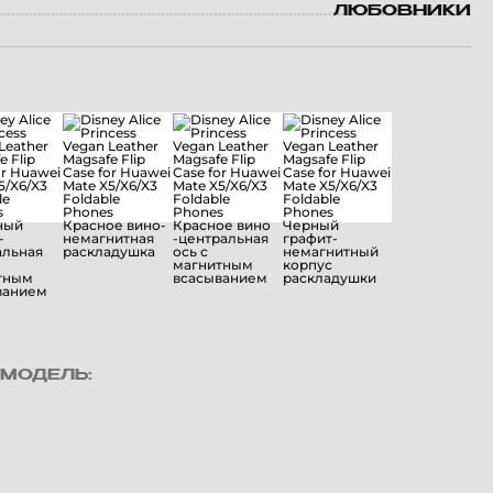
ЛЮБОВНИКИ
МОДЕЛЬ: