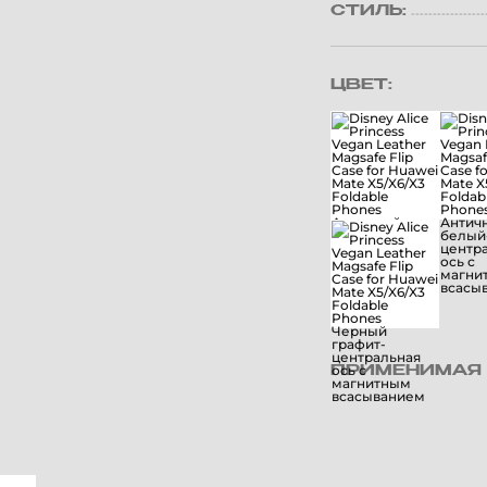
СТИЛЬ:
ЦВЕТ:
ПРИМЕНИМАЯ 