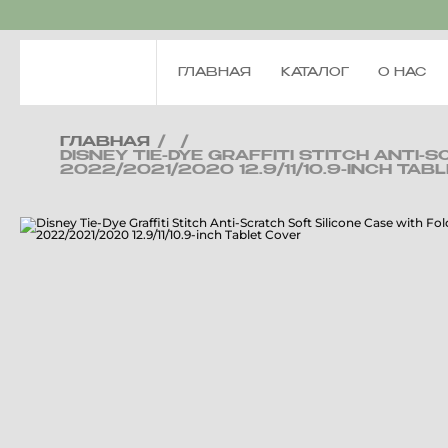
ГЛАВНАЯ
КАТАЛОГ
О НАС
ГЛАВНАЯ
/
/
DISNEY TIE-DYE GRAFFITI STITCH ANTI
2022/2021/2020 12.9/11/10.9-INCH TAB