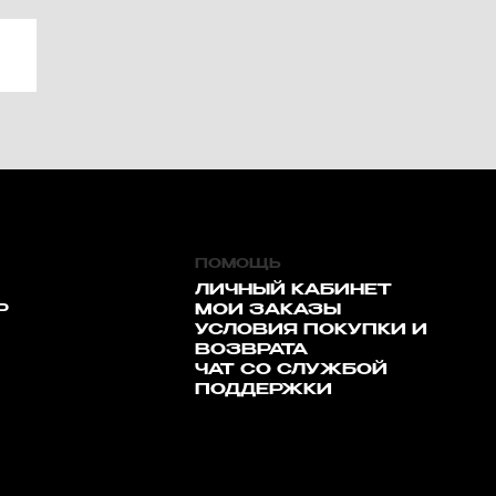
ПОМОЩЬ
ЛИЧНЫЙ КАБИНЕТ
Р
МОИ ЗАКАЗЫ
УСЛОВИЯ ПОКУПКИ И
ВОЗВРАТА
ЧАТ СО СЛУЖБОЙ
ПОДДЕРЖКИ