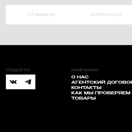
ОТЗЫВЫ (0)
ВОПРОСЫ (0)
СОЦСЕТИ
КОМПАНИЯ
О НАС
АГЕНТСКИЙ ДОГОВО
КОНТАКТЫ
КАК МЫ ПРОВЕРЯЕМ
ТОВАРЫ