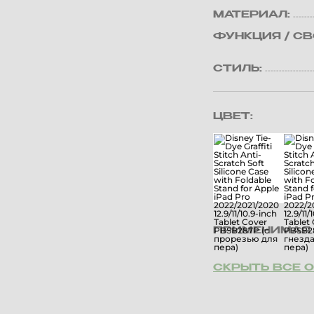
МАТЕРИАЛ:
ФУНКЦИЯ / С
СТИЛЬ:
ЦВЕТ:
ПРИМЕНИМАЯ 
СКРЫТЬ ВСЕ 