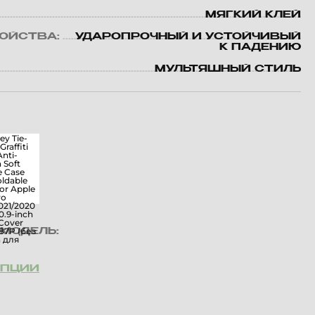
МЯГКИЙ КЛЕЙ
ВОЙСТВА:
УДАРОПРОЧНЫЙ И УСТОЙЧИВЫЙ
К ПАДЕНИЮ
МУЛЬТЯШНЫЙ СТИЛЬ
МОДЕЛЬ:
ОПЦИИ