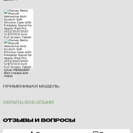
ПРИМЕНИМАЯ МОДЕЛЬ:
СКРЫТЬ ВСЕ ОПЦИИ
ОТЗЫВЫ И ВОПРОСЫ