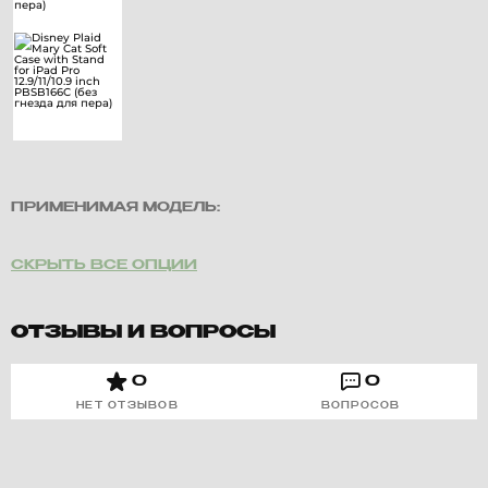
ПРИМЕНИМАЯ МОДЕЛЬ:
СКРЫТЬ ВСЕ ОПЦИИ
ОТЗЫВЫ И ВОПРОСЫ
0
0
НЕТ ОТЗЫВОВ
ВОПРОСОВ