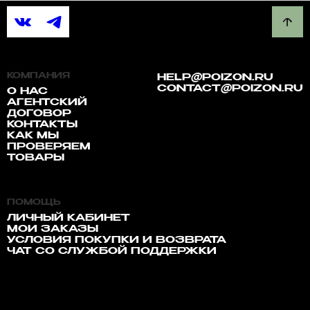
КОМПАНИЯ
HELP@POIZON.RU
CONTACT@POIZON.RU
О НАС
АГЕНТСКИЙ
ДОГОВОР
КОНТАКТЫ
КАК МЫ
ПРОВЕРЯЕМ
ТОВАРЫ
ПОМОЩЬ
ЛИЧНЫЙ КАБИНЕТ
МОИ ЗАКАЗЫ
УСЛОВИЯ ПОКУПКИ И ВОЗВРАТА
ЧАТ СО СЛУЖБОЙ ПОДДЕРЖКИ