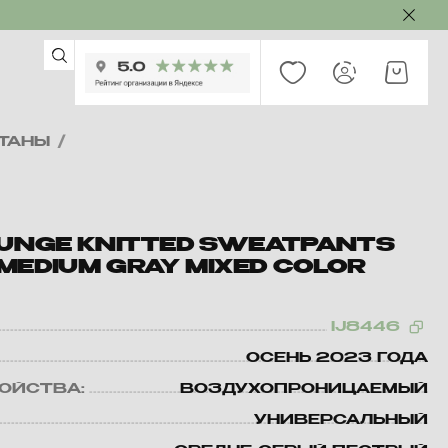
ТАНЫ
/
OUNGE KNITTED SWEATPANTS
MEDIUM GRAY MIXED COLOR
IJ8446
ОСЕНЬ 2023 ГОДА
ВОЙСТВА:
ВОЗДУХОПРОНИЦАЕМЫЙ
УНИВЕРСАЛЬНЫЙ