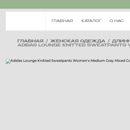
ГЛАВНАЯ
КАТАЛОГ
О НАС
ГЛАВНАЯ
/
ЖЕНСКАЯ ОДЕЖДА
/
ДЛИН
ADIDAS LOUNGE KNITTED SWEATPANTS 