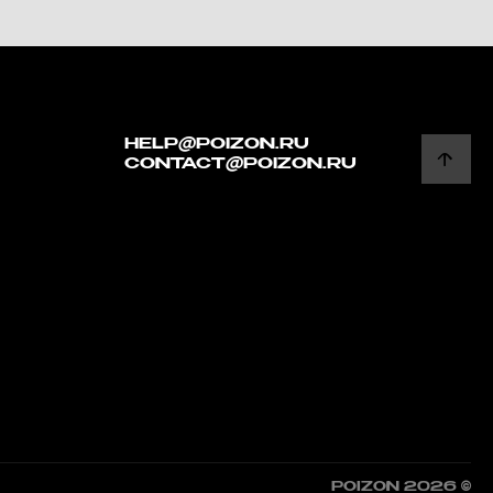
HELP@POIZON.RU
CONTACT@POIZON.RU
POIZON 2026 ©