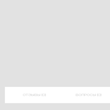
ОТЗЫВЫ (0)
ВОПРОСЫ (0)