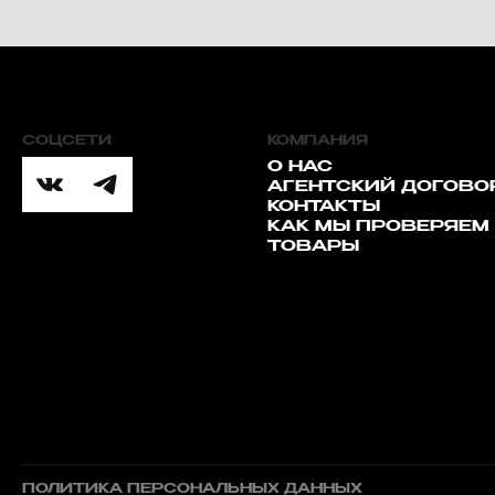
СОЦСЕТИ
КОМПАНИЯ
О НАС
АГЕНТСКИЙ ДОГОВО
КОНТАКТЫ
КАК МЫ ПРОВЕРЯЕМ
ТОВАРЫ
ПОЛИТИКА ПЕРСОНАЛЬНЫХ ДАННЫХ