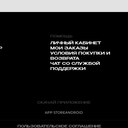
ПОМОЩЬ
ЛИЧНЫЙ КАБИНЕТ
Р
МОИ ЗАКАЗЫ
УСЛОВИЯ ПОКУПКИ И
ВОЗВРАТА
ЧАТ СО СЛУЖБОЙ
ПОДДЕРЖКИ
СКАЧАЙ ПРИЛОЖЕНИЕ
APP STORE
ANDROID
ПОЛЬЗОВАТЕЛЬСКОЕ СОГЛАШЕНИЕ