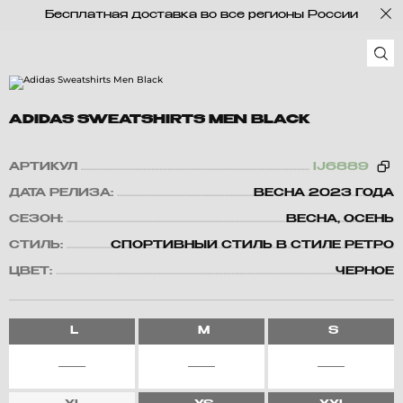
Бесплатная доставка во все регионы России
ADIDAS SWEATSHIRTS MEN BLACK
АРТИКУЛ
IJ6889
ДАТА РЕЛИЗА:
ВЕСНА 2023 ГОДА
СЕЗОН:
ВЕСНА, ОСЕНЬ
СТИЛЬ:
СПОРТИВНЫЙ СТИЛЬ В СТИЛЕ РЕТРО
ЦВЕТ:
ЧЕРНОЕ
L
M
S