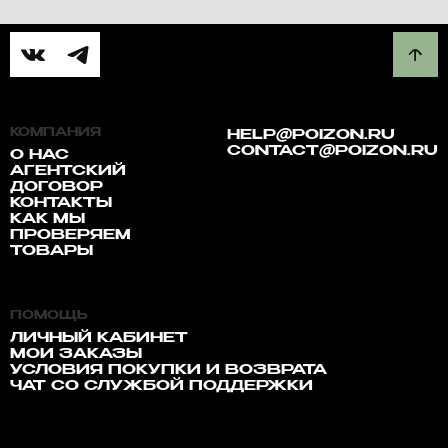
КОМПАНИЯ
HELP@POIZON.RU
CONTACT@POIZON.RU
О НАС
АГЕНТСКИЙ
ДОГОВОР
КОНТАКТЫ
КАК МЫ
ПРОВЕРЯЕМ
ТОВАРЫ
ПОМОЩЬ
ЛИЧНЫЙ КАБИНЕТ
МОИ ЗАКАЗЫ
УСЛОВИЯ ПОКУПКИ И ВОЗВРАТА
ЧАТ СО СЛУЖБОЙ ПОДДЕРЖКИ