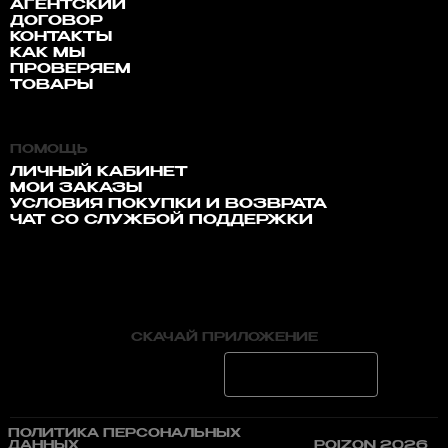
АГЕНТСКИЙ
ДОГОВОР
КОНТАКТЫ
КАК МЫ
ПРОВЕРЯЕМ
ТОВАРЫ
ПОМОЩЬ
ЛИЧНЫЙ КАБИНЕТ
МОИ ЗАКАЗЫ
УСЛОВИЯ ПОКУПКИ И ВОЗВРАТА
ЧАТ СО СЛУЖБОЙ ПОДДЕРЖКИ
СКАЧАЙ ПРИЛОЖЕНИЕ
ПОЛИТИКА ПЕРСОНАЛЬНЫХ
ДАННЫХ
POIZON 2026