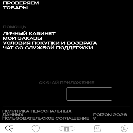
ПРОВЕРЯЕМ
ТОВАРЫ
ПОМОЩЬ
ЛИЧНЫЙ КАБИНЕТ
МОИ ЗАКАЗЫ
УСЛОВИЯ ПОКУПКИ И ВОЗВРАТА
ЧАТ СО СЛУЖБОЙ ПОДДЕРЖКИ
СКАЧАЙ ПРИЛОЖЕНИЕ
ПОЛИТИКА ПЕРСОНАЛЬНЫХ
ДАННЫХ
POIZON 2026
ПОЛЬЗОВАТЕЛЬСКОЕ СОГЛАШЕНИЕ
©