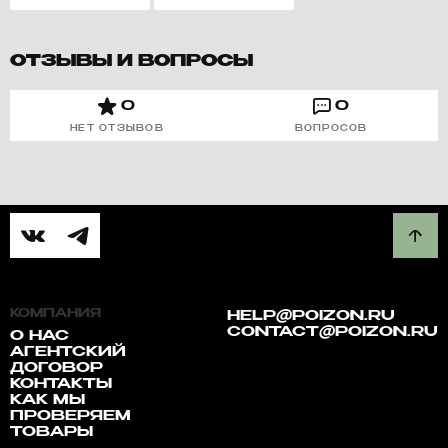
ОТЗЫВЫ И ВОПРОСЫ
0
0
НЕТ ОТЗЫВОВ
ВОПРОСОВ
КОМПАНИЯ
HELP@POIZON.RU
CONTACT@POIZON.RU
О НАС
АГЕНТСКИЙ
ДОГОВОР
КОНТАКТЫ
КАК МЫ
ПРОВЕРЯЕМ
ТОВАРЫ