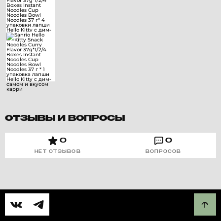
ОТЗЫВЫ И ВОПРОСЫ
0
0
НЕТ ОТЗЫВОВ
ВОПРОСОВ