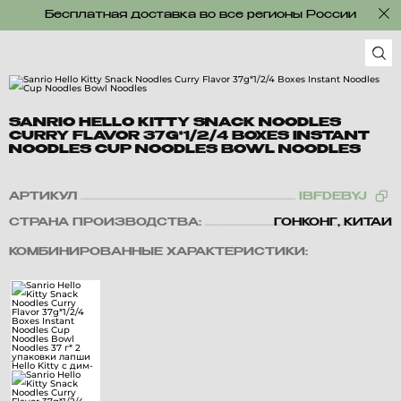
Бесплатная доставка во все регионы России
SANRIO HELLO KITTY SNACK NOODLES
CURRY FLAVOR 37G*1/2/4 BOXES INSTANT
NOODLES CUP NOODLES BOWL NOODLES
АРТИКУЛ
IBFDEBYJ
СТРАНА ПРОИЗВОДСТВА:
ГОНКОНГ, КИТАЙ
КОМБИНИРОВАННЫЕ ХАРАКТЕРИСТИКИ: