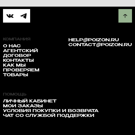
КОМПАНИЯ
HELP@POIZON.RU
CONTACT@POIZON.RU
О НАС
АГЕНТСКИЙ
ДОГОВОР
КОНТАКТЫ
КАК МЫ
ПРОВЕРЯЕМ
ТОВАРЫ
ПОМОЩЬ
ЛИЧНЫЙ КАБИНЕТ
МОИ ЗАКАЗЫ
УСЛОВИЯ ПОКУПКИ И ВОЗВРАТА
ЧАТ СО СЛУЖБОЙ ПОДДЕРЖКИ