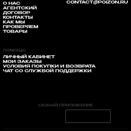
CONTACT@POIZON.RU
О НАС
АГЕНТСКИЙ
ДОГОВОР
КОНТАКТЫ
КАК МЫ
ПРОВЕРЯЕМ
ТОВАРЫ
ПОМОЩЬ
ЛИЧНЫЙ КАБИНЕТ
МОИ ЗАКАЗЫ
УСЛОВИЯ ПОКУПКИ И ВОЗВРАТА
ЧАТ СО СЛУЖБОЙ ПОДДЕРЖКИ
СКАЧАЙ ПРИЛОЖЕНИЕ