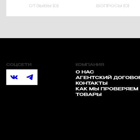
ОТЗЫВЫ (0)
ВОПРОСЫ (0)
СОЦСЕТИ
КОМПАНИЯ
О НАС
АГЕНТСКИЙ ДОГОВО
КОНТАКТЫ
КАК МЫ ПРОВЕРЯЕМ
ТОВАРЫ