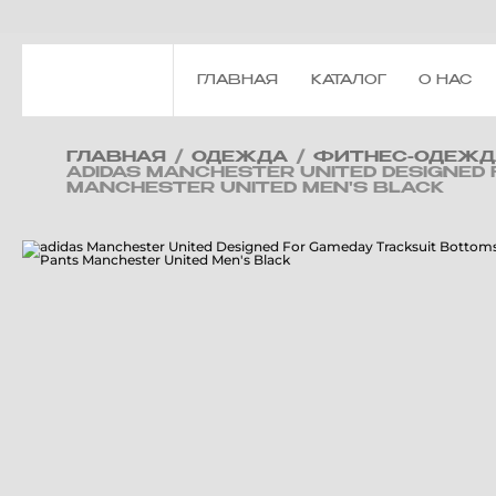
ГЛАВНАЯ
КАТАЛОГ
О НАС
ГЛАВНАЯ
/
ОДЕЖДА
/
ФИТНЕС-ОДЕЖД
ADIDAS MANCHESTER UNITED DESIGNED
MANCHESTER UNITED MEN'S BLACK