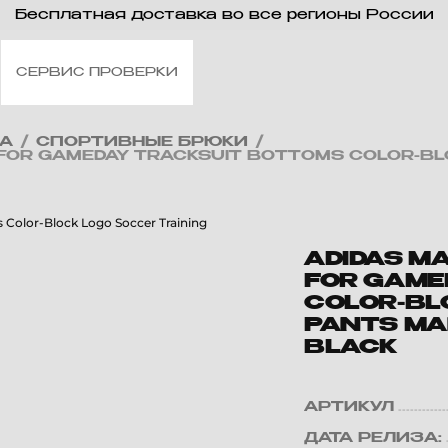
Бесплатная доставка во все регионы России
СЕРВИС ПРОВЕРКИ
А
/
СПОРТИВНЫЕ БРЮКИ
/
 FOR GAMEDAY TRACKSUIT BOTTOMS COLOR-BL
ADIDAS M
FOR GAME
COLOR-BL
PANTS MA
BLACK
АРТИКУЛ
ДАТА РЕЛИЗА: