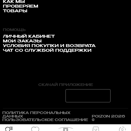
КАК МЫ
ПРОВЕРЯЕМ
ТОВАРЫ
ПОМОЩЬ
ЛИЧНЫЙ КАБИНЕТ
МОИ ЗАКАЗЫ
УСЛОВИЯ ПОКУПКИ И ВОЗВРАТА
ЧАТ СО СЛУЖБОЙ ПОДДЕРЖКИ
СКАЧАЙ ПРИЛОЖЕНИЕ
ПОЛИТИКА ПЕРСОНАЛЬНЫХ
ДАННЫХ
POIZON 2026
ПОЛЬЗОВАТЕЛЬСКОЕ СОГЛАШЕНИЕ
©