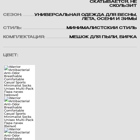
СКАТЫВАЕТСЯ, НЕ
СКОЛЬЗИТ
СЕЗОН:
УНИВЕРСАЛЬНАЯ ОДЕЖДА ДЛЯ ВЕСНЫ,
ЛЕТА, ОСЕНИ И ЗИМЫ
СТИЛЬ:
МИНИМАЛИСТСКИЙ СТИЛЬ
КОМПЛЕКТАЦИЯ:
МЕШОК ДЛЯ ПЫЛИ, БИРКА
ЦВЕТ: