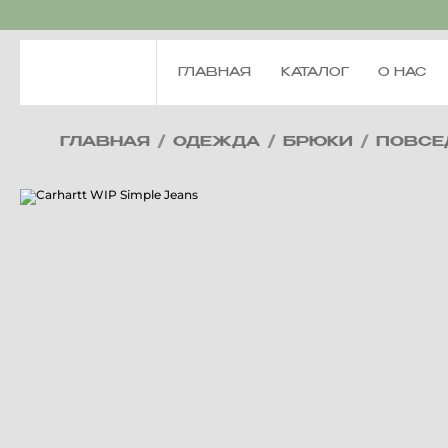
ГЛАВНАЯ
КАТАЛОГ
О НАС
ГЛАВНАЯ
/
ОДЕЖДА
/
БРЮКИ
/
ПОВСЕ