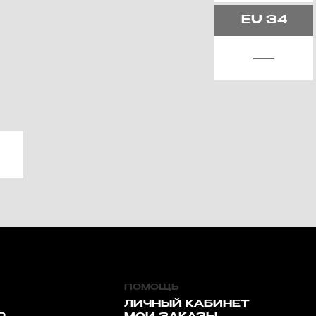
EU
34
ПОМОЩЬ
ЛИЧНЫЙ КАБИНЕТ