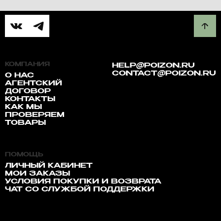
КОМПАНИЯ
HELP@POIZON.RU
CONTACT@POIZON.RU
О НАС
АГЕНТСКИЙ
ДОГОВОР
КОНТАКТЫ
КАК МЫ
ПРОВЕРЯЕМ
ТОВАРЫ
ПОМОЩЬ
ЛИЧНЫЙ КАБИНЕТ
МОИ ЗАКАЗЫ
УСЛОВИЯ ПОКУПКИ И ВОЗВРАТА
ЧАТ СО СЛУЖБОЙ ПОДДЕРЖКИ