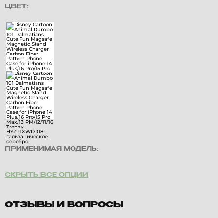
ЦВЕТ:
ПРИМЕНИМАЯ МОДЕЛЬ:
СКРЫТЬ ВСЕ ОПЦИИ
ОТЗЫВЫ И ВОПРОСЫ