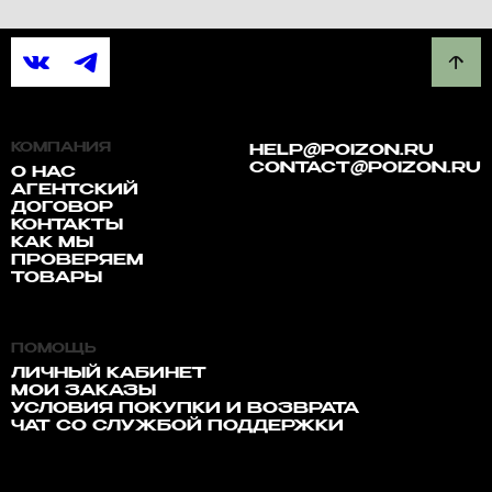
КОМПАНИЯ
HELP@POIZON.RU
CONTACT@POIZON.RU
О НАС
АГЕНТСКИЙ
ДОГОВОР
КОНТАКТЫ
КАК МЫ
ПРОВЕРЯЕМ
ТОВАРЫ
ПОМОЩЬ
ЛИЧНЫЙ КАБИНЕТ
МОИ ЗАКАЗЫ
УСЛОВИЯ ПОКУПКИ И ВОЗВРАТА
ЧАТ СО СЛУЖБОЙ ПОДДЕРЖКИ