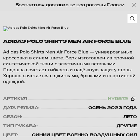
Бесплатная доставка во все регионы России
ADIDAS POLO SHIRTS MEN AIR FORCE BLUE
Adidas Polo Shirts Men Air Force Blue — универсальные
кроссовки в синем цвете. Верх изготовлен из прочной
синтетической ткани с эластичными вставками.
Подошва сочетает гибкость и надёжную защиту стопы.
Хорошо сочетается с джинсами, брюками и спортивной
одеждой.
АРТИКУЛ
HY5872
ДАТА РЕЛИЗА:
ОСЕНЬ 2023 ГОДА
СЕЗОН:
ЛЕТО
ТИП РУКАВА:
ДРУГИЕ
ЦВЕТ:
СИНИЙ ЦВЕТ ВОЕННО-ВОЗДУШНЫХ СИЛ