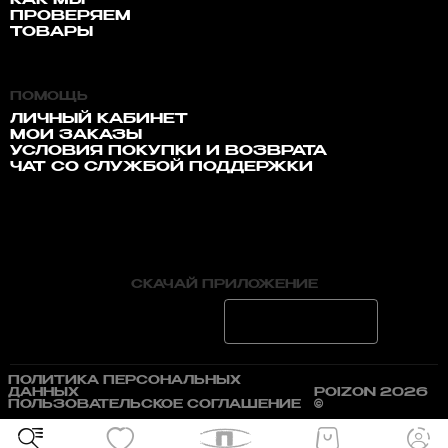
КАК МЫ
ПРОВЕРЯЕМ
ТОВАРЫ
ПОМОЩЬ
ЛИЧНЫЙ КАБИНЕТ
МОИ ЗАКАЗЫ
УСЛОВИЯ ПОКУПКИ И ВОЗВРАТА
ЧАТ СО СЛУЖБОЙ ПОДДЕРЖКИ
СКАЧАЙ ПРИЛОЖЕНИЕ
ПОЛИТИКА ПЕРСОНАЛЬНЫХ
ДАННЫХ
POIZON 2026
ПОЛЬЗОВАТЕЛЬСКОЕ СОГЛАШЕНИЕ
©