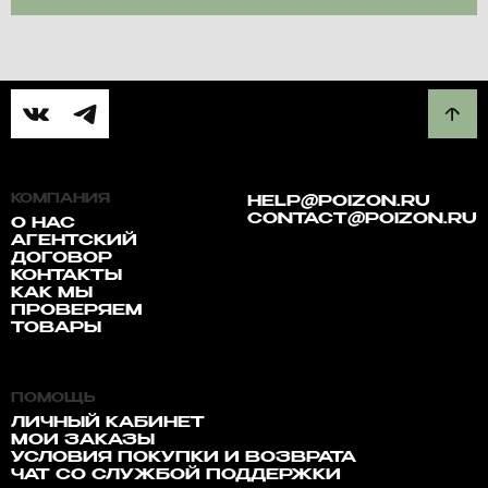
BLUE
КОМПАНИЯ
HELP@POIZON.RU
CONTACT@POIZON.RU
О НАС
АГЕНТСКИЙ
ДОГОВОР
КОНТАКТЫ
КАК МЫ
ПРОВЕРЯЕМ
ТОВАРЫ
ПОМОЩЬ
ЛИЧНЫЙ КАБИНЕТ
МОИ ЗАКАЗЫ
УСЛОВИЯ ПОКУПКИ И ВОЗВРАТА
ЧАТ СО СЛУЖБОЙ ПОДДЕРЖКИ