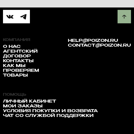
КОМПАНИЯ
HELP@POIZON.RU
CONTACT@POIZON.RU
О НАС
АГЕНТСКИЙ
ДОГОВОР
КОНТАКТЫ
КАК МЫ
ПРОВЕРЯЕМ
ТОВАРЫ
ПОМОЩЬ
ЛИЧНЫЙ КАБИНЕТ
МОИ ЗАКАЗЫ
УСЛОВИЯ ПОКУПКИ И ВОЗВРАТА
ЧАТ СО СЛУЖБОЙ ПОДДЕРЖКИ