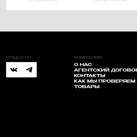
ОТЗЫВЫ (0)
ВОПРОСЫ (0)
СОЦСЕТИ
КОМПАНИЯ
О НАС
АГЕНТСКИЙ ДОГОВО
КОНТАКТЫ
КАК МЫ ПРОВЕРЯЕМ
ТОВАРЫ