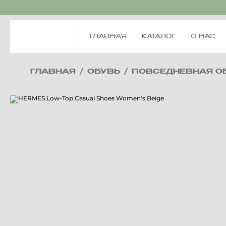
ГЛАВНАЯ
КАТАЛОГ
О НАС
ГЛАВНАЯ
/
ОБУВЬ
/
ПОВСЕДНЕВНАЯ О