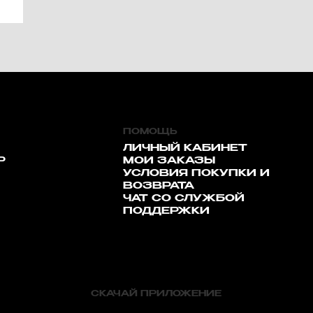
ПОМОЩЬ
ЛИЧНЫЙ КАБИНЕТ
Р
МОИ ЗАКАЗЫ
УСЛОВИЯ ПОКУПКИ И
ВОЗВРАТА
ЧАТ СО СЛУЖБОЙ
ПОДДЕРЖКИ
СКАЧАЙ ПРИЛОЖЕНИЕ