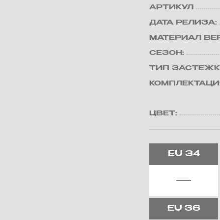
АРТИКУЛ
ДАТА РЕЛИЗА:
МАТЕРИАЛ ВЕ
СЕЗОН:
ТИП ЗАСТЕЖК
КОМПЛЕКТАЦИ
ЦВЕТ:
EU
34
EU
36