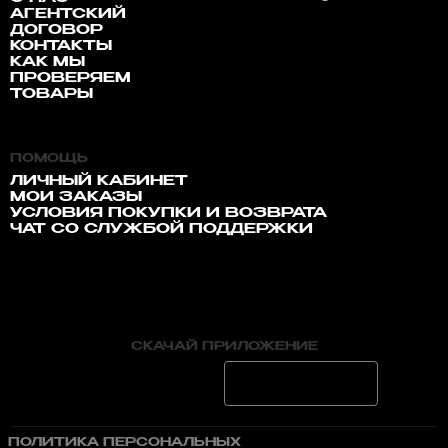
АГЕНТСКИЙ
ДОГОВОР
КОНТАКТЫ
КАК МЫ
ПРОВЕРЯЕМ
ТОВАРЫ
ПОМОЩЬ
ЛИЧНЫЙ КАБИНЕТ
МОИ ЗАКАЗЫ
УСЛОВИЯ ПОКУПКИ И ВОЗВРАТА
ЧАТ СО СЛУЖБОЙ ПОДДЕРЖКИ
СКАЧАЙ ПРИЛОЖЕНИЕ
ПОЛИТИКА ПЕРСОНАЛЬНЫХ