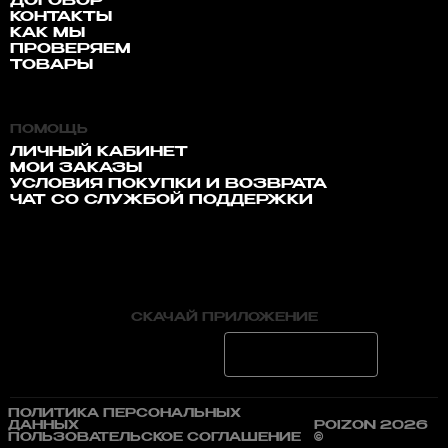
ДОГОВОР
КОНТАКТЫ
КАК МЫ
ПРОВЕРЯЕМ
ТОВАРЫ
ПОМОЩЬ
ЛИЧНЫЙ КАБИНЕТ
МОИ ЗАКАЗЫ
УСЛОВИЯ ПОКУПКИ И ВОЗВРАТА
ЧАТ СО СЛУЖБОЙ ПОДДЕРЖКИ
СКАЧАЙ ПРИЛОЖЕНИЕ
ПОЛИТИКА ПЕРСОНАЛЬНЫХ
ДАННЫХ
POIZON 2026
ПОЛЬЗОВАТЕЛЬСКОЕ СОГЛАШЕНИЕ
©