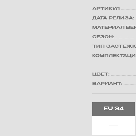
АРТИКУЛ
ДАТА РЕЛИЗА:
МАТЕРИАЛ ВЕ
СЕЗОН:
ТИП ЗАСТЕЖК
КОМПЛЕКТАЦИ
ЦВЕТ:
ВАРИАНТ:
EU
34