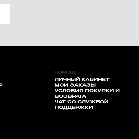
ПОМОЩЬ
ЛИЧНЫЙ КАБИНЕТ
Р
МОИ ЗАКАЗЫ
УСЛОВИЯ ПОКУПКИ И
ВОЗВРАТА
ЧАТ СО СЛУЖБОЙ
ПОДДЕРЖКИ