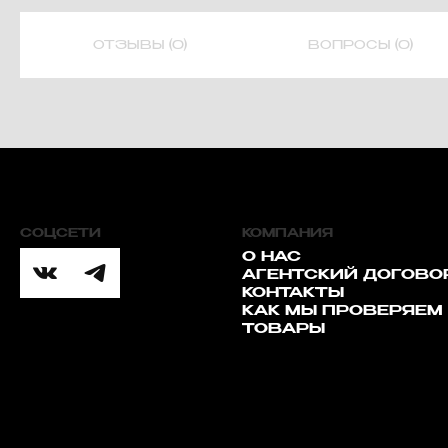
ОТЗЫВЫ (0)
ВОПРОСЫ (0)
СОЦСЕТИ
КОМПАНИЯ
О НАС
АГЕНТСКИЙ ДОГОВО
КОНТАКТЫ
КАК МЫ ПРОВЕРЯЕМ
ТОВАРЫ