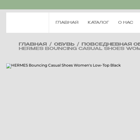
ГЛАВНАЯ
КАТАЛОГ
О НАС
ГЛАВНАЯ
/
ОБУВЬ
/
ПОВСЕДНЕВНАЯ О
HERMES BOUNCING CASUAL SHOES WOM