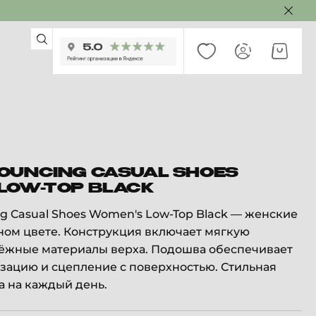
OUNCING CASUAL SHOES
LOW-TOP BLACK
 Casual Shoes Women's Low-Top Black — женские
ном цвете. Конструкция включает мягкую
дёжные материалы верха. Подошва обеспечивает
ацию и сцепление с поверхностью. Стильная
а на каждый день.