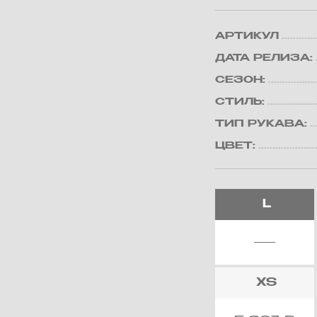
АРТИКУЛ
ДАТА РЕЛИЗА:
СЕЗОН:
СТИЛЬ:
ТИП РУКАВА:
ЦВЕТ:
L
XS