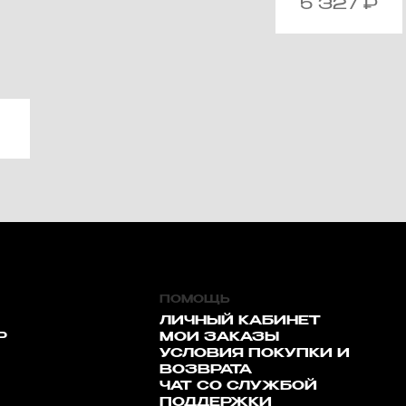
5 327
₽
ПОМОЩЬ
ЛИЧНЫЙ КАБИНЕТ
Р
МОИ ЗАКАЗЫ
УСЛОВИЯ ПОКУПКИ И
ВОЗВРАТА
ЧАТ СО СЛУЖБОЙ
ПОДДЕРЖКИ