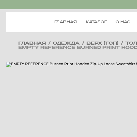
ГЛАВНАЯ
КАТАЛОГ
О НАС
ГЛАВНАЯ
/
ОДЕЖДА
/
ВЕРХ (ТОП)
/
ТО
EMPTY REFERENCE BURNED PRINT HOOD