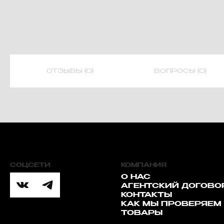
ОТЗЫВЫ (0)
ВОПРОСЫ (0)
СОЦСЕТИ
КОМПАНИЯ
О НАС
АГЕНТСКИЙ ДОГОВО
КОНТАКТЫ
КАК МЫ ПРОВЕРЯЕМ
ТОВАРЫ