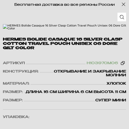
Бесплатная доставка во все регионы России
HERMES BOLIDE CASAQUE 16 SILVER CLASP
COTTON TRAVEL POUCH UNISEX 06 DORE
GILT COLOR
АРТИКУЛ
H103970M06
КОНСТРУКЦИЯ:
ОТКРЫВАНИЕ И ЗАКРЫВАНИЕ
МОЛНИИ
МАТЕРИАЛ:
ХЛОПОК
РАЗМЕР:
ДЛИНА 16 СМ ШИРИНА 6 СМ ВЫСОТА 11 СМ
РАЗМЕР:
СУПЕР МИНИ
УПАКОВКА: