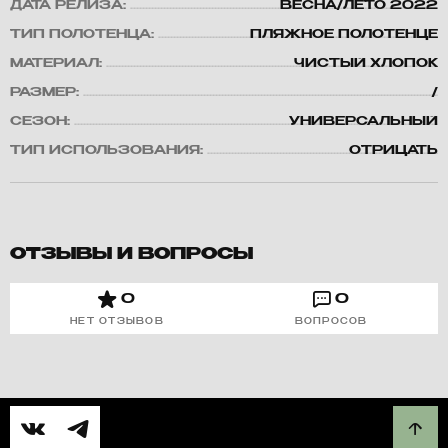
ДАТА РЕЛИЗА:
ВЕСНА/ЛЕТО 2022
ТИП ПОЛОТЕНЦА:
ПЛЯЖНОЕ ПОЛОТЕНЦЕ
МАТЕРИАЛ:
ЧИСТЫЙ ХЛОПОК
РАЗМЕР:
/
СЕЗОН:
УНИВЕРСАЛЬНЫЙ
ТИП ИСПОЛЬЗОВАНИЯ:
ОТРИЦАТЬ
ОТЗЫВЫ И ВОПРОСЫ
0
0
НЕТ ОТЗЫВОВ
ВОПРОСОВ