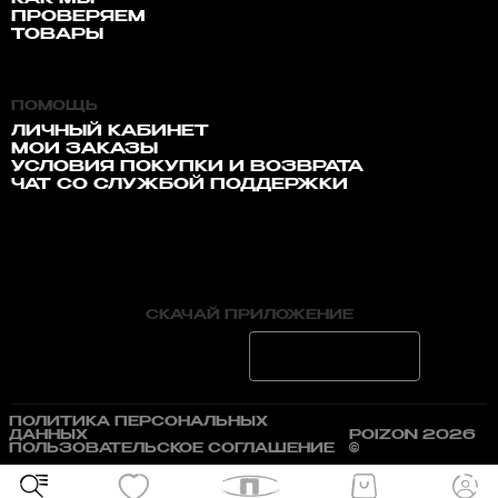
ПРОВЕРЯЕМ
ТОВАРЫ
ПОМОЩЬ
ЛИЧНЫЙ КАБИНЕТ
МОИ ЗАКАЗЫ
УСЛОВИЯ ПОКУПКИ И ВОЗВРАТА
ЧАТ СО СЛУЖБОЙ ПОДДЕРЖКИ
СКАЧАЙ ПРИЛОЖЕНИЕ
ПОЛИТИКА ПЕРСОНАЛЬНЫХ
ДАННЫХ
POIZON 2026
ПОЛЬЗОВАТЕЛЬСКОЕ СОГЛАШЕНИЕ
©