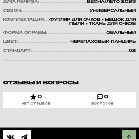
ДАТА РЕЛИЗА:
ВЕСНА/ЛЕТО 2023
СЕЗОН:
УНИВЕРСАЛЬНЫЙ
КОМПЛЕКТАЦИЯ:
ФУТЛЯР ДЛЯ ОЧКОВ + МЕШОК ДЛЯ
ПЫЛИ + ТКАНЬ ДЛЯ ОЧКОВ
ФОРМА ОПРАВЫ:
ОВАЛЬНЫЙ
ЦВЕТ:
ЧЕРЕПАХОВЫЙ ПАНЦИРЬ
СТАНДАРТ:
52
ОТЗЫВЫ И ВОПРОСЫ
0
0
НЕТ ОТЗЫВОВ
ВОПРОСОВ