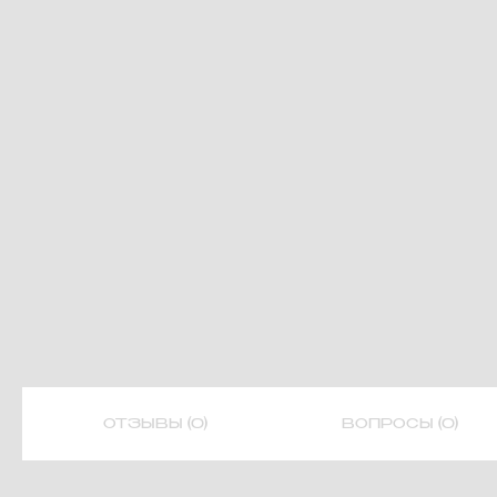
ОТЗЫВЫ (0)
ВОПРОСЫ (0)