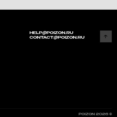
HELP@POIZON.RU
CONTACT@POIZON.RU
POIZON 2026 ©