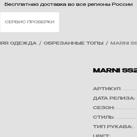
Бесплатная доставка во все регионы России
СЕРВИС ПРОВЕРКИ
НЯЯ ОДЕЖДА
/
ОБРЕЗАННЫЕ ТОПЫ
/
MARNI S
MARNI SS
АРТИКУЛ
ДАТА РЕЛИЗА:
СЕЗОН:
СТИЛЬ:
ТИП РУКАВА:
ЦВЕТ: