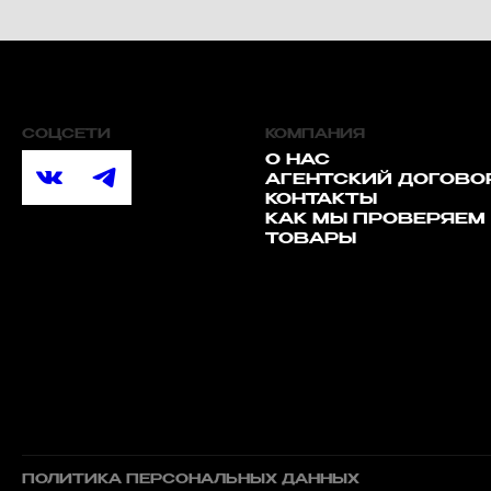
СОЦСЕТИ
КОМПАНИЯ
О НАС
АГЕНТСКИЙ ДОГОВО
КОНТАКТЫ
КАК МЫ ПРОВЕРЯЕМ
ТОВАРЫ
ПОЛИТИКА ПЕРСОНАЛЬНЫХ ДАННЫХ