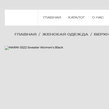
ГЛАВНАЯ
КАТАЛОГ
О НАС
ГЛАВНАЯ
/
ЖЕНСКАЯ ОДЕЖДА
/
ВЕРХ