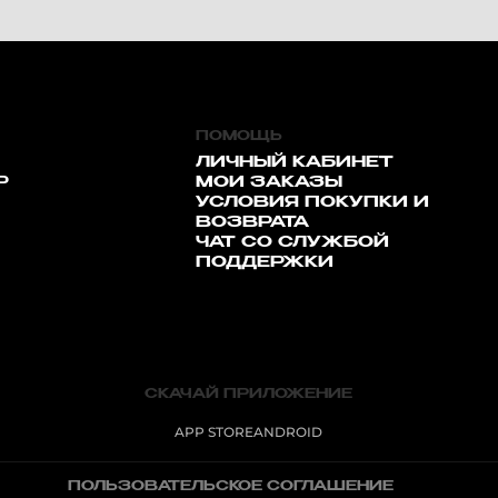
ПОМОЩЬ
ЛИЧНЫЙ КАБИНЕТ
Р
МОИ ЗАКАЗЫ
УСЛОВИЯ ПОКУПКИ И
ВОЗВРАТА
ЧАТ СО СЛУЖБОЙ
ПОДДЕРЖКИ
СКАЧАЙ ПРИЛОЖЕНИЕ
APP STORE
ANDROID
ПОЛЬЗОВАТЕЛЬСКОЕ СОГЛАШЕНИЕ