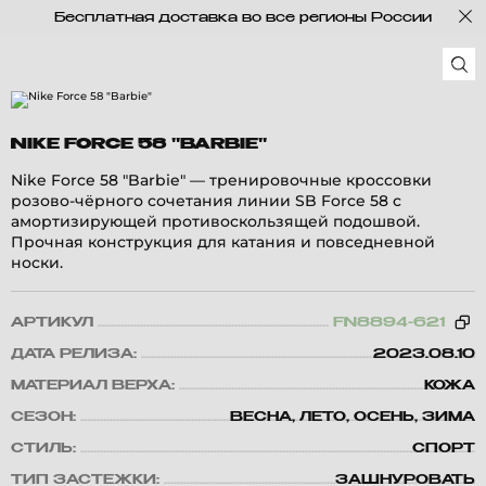
Бесплатная доставка во все регионы России
NIKE FORCE 58 "BARBIE"
Nike Force 58 "Barbie" — тренировочные кроссовки
розово-чёрного сочетания линии SB Force 58 с
амортизирующей противоскользящей подошвой.
Прочная конструкция для катания и повседневной
носки.
АРТИКУЛ
FN8894-621
ДАТА РЕЛИЗА:
2023.08.10
МАТЕРИАЛ ВЕРХА:
КОЖА
СЕЗОН:
ВЕСНА, ЛЕТО, ОСЕНЬ, ЗИМА
СТИЛЬ:
СПОРТ
ТИП ЗАСТЕЖКИ:
ЗАШНУРОВАТЬ