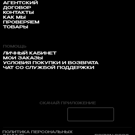
АГЕНТСКИЙ
ДОГОВОР
КОНТАКТЫ
КАК МЫ
ПРОВЕРЯЕМ
ТОВАРЫ
ПОМОЩЬ
ЛИЧНЫЙ КАБИНЕТ
МОИ ЗАКАЗЫ
УСЛОВИЯ ПОКУПКИ И ВОЗВРАТА
ЧАТ СО СЛУЖБОЙ ПОДДЕРЖКИ
СКАЧАЙ ПРИЛОЖЕНИЕ
ПОЛИТИКА ПЕРСОНАЛЬНЫХ