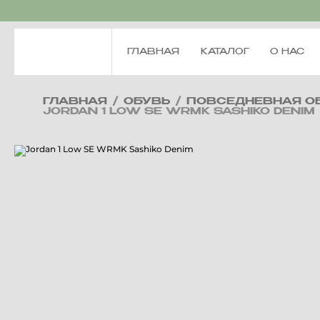
ГЛАВНАЯ
КАТАЛОГ
О НАС
ГЛАВНАЯ
/
ОБУВЬ
/
ПОВСЕДНЕВНАЯ О
JORDAN 1 LOW SE WRMK SASHIKO DENIM