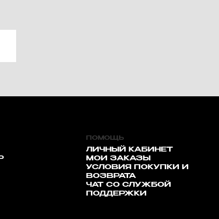
ПОМОЩЬ
ЛИЧНЫЙ КАБИНЕТ
Р
МОИ ЗАКАЗЫ
УСЛОВИЯ ПОКУПКИ И
ВОЗВРАТА
ЧАТ СО СЛУЖБОЙ
ПОДДЕРЖКИ