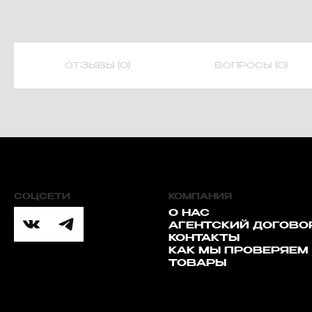
ОТЗЫВЫ (0)
ВОПРОСЫ (0)
СОЦСЕТИ
КОМПАНИЯ
О НАС
АГЕНТСКИЙ ДОГОВО
КОНТАКТЫ
КАК МЫ ПРОВЕРЯЕМ
ТОВАРЫ