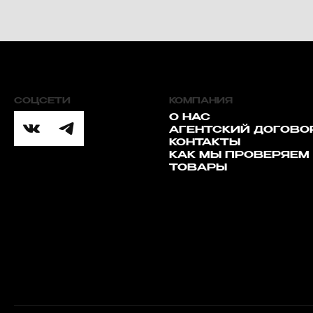
СОЦСЕТИ
КОМПАНИЯ
О НАС
АГЕНТСКИЙ ДОГОВО
КОНТАКТЫ
КАК МЫ ПРОВЕРЯЕМ
ТОВАРЫ