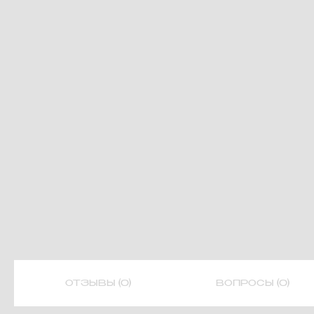
ОТЗЫВЫ (0)
ВОПРОСЫ (0)