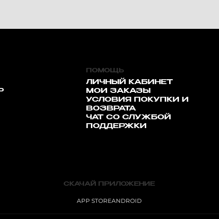
ПОМОЩЬ
ЛИЧНЫЙ КАБИНЕТ
Р
МОИ ЗАКАЗЫ
УСЛОВИЯ ПОКУПКИ И
ВОЗВРАТА
ЧАТ СО СЛУЖБОЙ
ПОДДЕРЖКИ
СКАЧАЙ ПРИЛОЖЕНИЕ
APP STORE
ANDROID