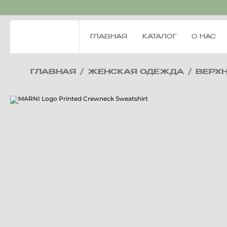
ГЛАВНАЯ
КАТАЛОГ
О НАС
ГЛАВНАЯ
/
ЖЕНСКАЯ ОДЕЖДА
/
ВЕРХ