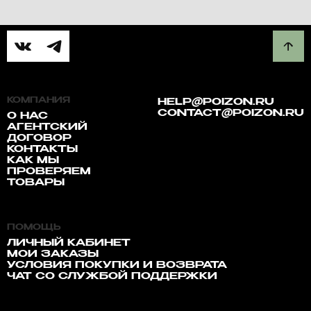
КОМПАНИЯ
HELP@POIZON.RU
CONTACT@POIZON.RU
О НАС
АГЕНТСКИЙ
ДОГОВОР
КОНТАКТЫ
КАК МЫ
ПРОВЕРЯЕМ
ТОВАРЫ
ПОМОЩЬ
ЛИЧНЫЙ КАБИНЕТ
МОИ ЗАКАЗЫ
УСЛОВИЯ ПОКУПКИ И ВОЗВРАТА
ЧАТ СО СЛУЖБОЙ ПОДДЕРЖКИ