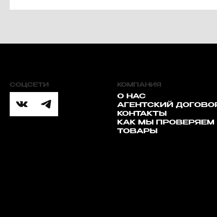
СОЦСЕТИ
КОМПАНИЯ
О НАС
АГЕНТСКИЙ ДОГОВО
КОНТАКТЫ
КАК МЫ ПРОВЕРЯЕМ
ТОВАРЫ