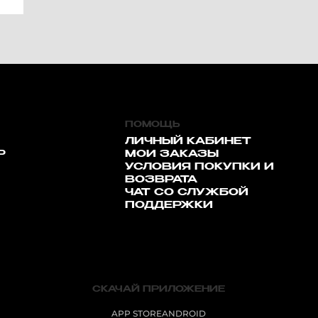
ПОМОЩЬ
ЛИЧНЫЙ КАБИНЕТ
Р
МОИ ЗАКАЗЫ
УСЛОВИЯ ПОКУПКИ И
ВОЗВРАТА
ЧАТ СО СЛУЖБОЙ
ПОДДЕРЖКИ
СКАЧАЙ ПРИЛОЖЕНИЕ
APP STORE
ANDROID