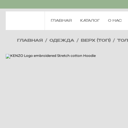
ГЛАВНАЯ
КАТАЛОГ
О НАС
ГЛАВНАЯ
/
ОДЕЖДА
/
ВЕРХ (ТОП)
/
ТО