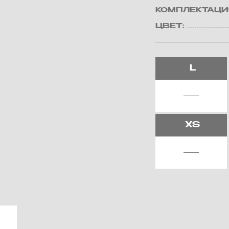
КОМПЛЕКТАЦИ
ЦВЕТ:
L
XS