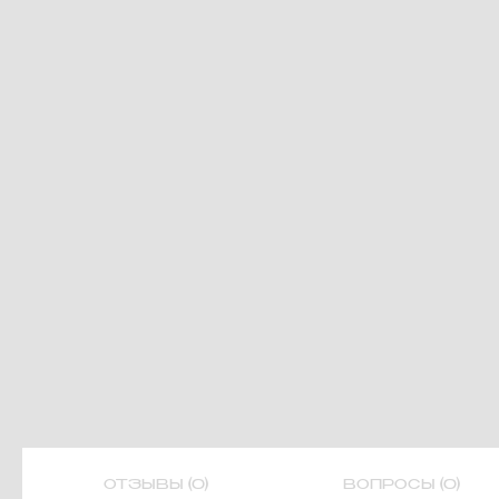
ОТЗЫВЫ (0)
ВОПРОСЫ (0)