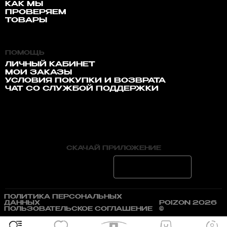
КАК МЫ
ПРОВЕРЯЕМ
ТОВАРЫ
ПОМОЩЬ
ЛИЧНЫЙ КАБИНЕТ
МОИ ЗАКАЗЫ
УСЛОВИЯ ПОКУПКИ И ВОЗВРАТА
ЧАТ СО СЛУЖБОЙ ПОДДЕРЖКИ
СКАЧАЙ ПРИЛОЖЕНИЕ
ПОЛИТИКА ПЕРСОНАЛЬНЫХ
ДАННЫХ
POIZON 2026
ПОЛЬЗОВАТЕЛЬСКОЕ СОГЛАШЕНИЕ
©