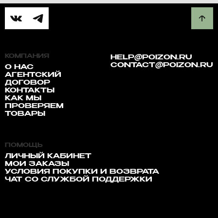
КОМПАНИЯ
HELP@POIZON.RU
CONTACT@POIZON.RU
О НАС
АГЕНТСКИЙ
ДОГОВОР
КОНТАКТЫ
КАК МЫ
ПРОВЕРЯЕМ
ТОВАРЫ
ПОМОЩЬ
ЛИЧНЫЙ КАБИНЕТ
МОИ ЗАКАЗЫ
УСЛОВИЯ ПОКУПКИ И ВОЗВРАТА
ЧАТ СО СЛУЖБОЙ ПОДДЕРЖКИ