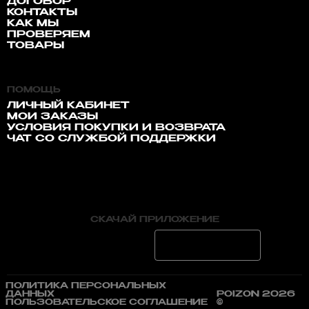
ДОГОВОР
КОНТАКТЫ
КАК МЫ
ПРОВЕРЯЕМ
ТОВАРЫ
ПОМОЩЬ
ЛИЧНЫЙ КАБИНЕТ
МОИ ЗАКАЗЫ
УСЛОВИЯ ПОКУПКИ И ВОЗВРАТА
ЧАТ СО СЛУЖБОЙ ПОДДЕРЖКИ
СКАЧАЙ ПРИЛОЖЕНИЕ
ПОЛИТИКА ПЕРСОНАЛЬНЫХ
ДАННЫХ
POIZON 2026
ПОЛЬЗОВАТЕЛЬСКОЕ СОГЛАШЕНИЕ
©