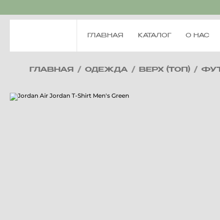
ГЛАВНАЯ
КАТАЛОГ
О НАС
ГЛАВНАЯ
/
ОДЕЖДА
/
ВЕРХ (ТОП)
/
ФУ