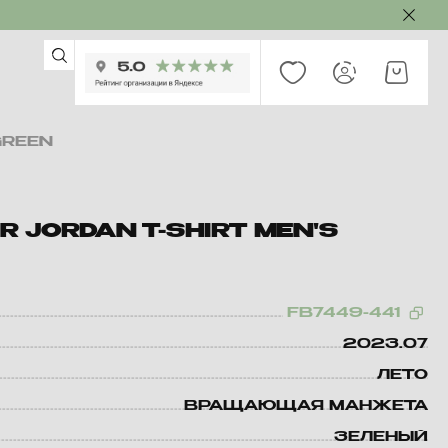
GREEN
R JORDAN T-SHIRT MEN'S
FB7449-441
2023.07
ЛЕТО
ВРАЩАЮЩАЯ МАНЖЕТА
ЗЕЛЕНЫЙ