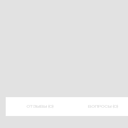
ОТЗЫВЫ (0)
ВОПРОСЫ (0)