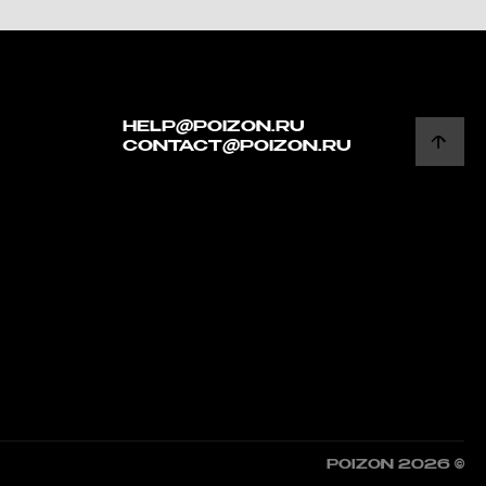
HELP@POIZON.RU
CONTACT@POIZON.RU
POIZON 2026 ©