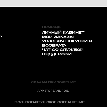
ПОМОЩЬ
ЛИЧНЫЙ КАБИНЕТ
Р
МОИ ЗАКАЗЫ
УСЛОВИЯ ПОКУПКИ И
ВОЗВРАТА
ЧАТ СО СЛУЖБОЙ
ПОДДЕРЖКИ
СКАЧАЙ ПРИЛОЖЕНИЕ
APP STORE
ANDROID
ПОЛЬЗОВАТЕЛЬСКОЕ СОГЛАШЕНИЕ