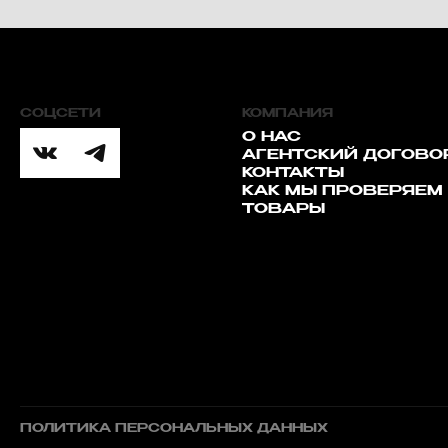
СОЦСЕТИ
КОМПАНИЯ
О НАС
АГЕНТСКИЙ ДОГОВО
КОНТАКТЫ
КАК МЫ ПРОВЕРЯЕМ
ТОВАРЫ
ПОЛИТИКА ПЕРСОНАЛЬНЫХ ДАННЫХ