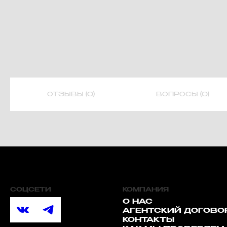
ОТЗЫВЫ (0)
ВОПРОСЫ (0)
СОЦСЕТИ
КОМПАНИЯ
О НАС
АГЕНТСКИЙ ДОГОВО
КОНТАКТЫ