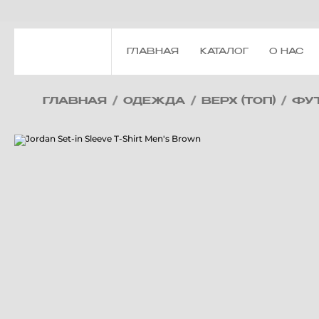
ГЛАВНАЯ
КАТАЛОГ
О НАС
ГЛАВНАЯ
/
ОДЕЖДА
/
ВЕРХ (ТОП)
/
ФУ