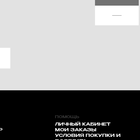
ПОМОЩЬ
ЛИЧНЫЙ КАБИНЕТ
Р
МОИ ЗАКАЗЫ
УСЛОВИЯ ПОКУПКИ И