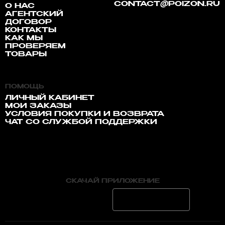
CONTACT@POIZON.RU
О НАС
АГЕНТСКИЙ
ДОГОВОР
КОНТАКТЫ
КАК МЫ
ПРОВЕРЯЕМ
ТОВАРЫ
ПОМОЩЬ
ЛИЧНЫЙ КАБИНЕТ
МОИ ЗАКАЗЫ
УСЛОВИЯ ПОКУПКИ И ВОЗВРАТА
ЧАТ СО СЛУЖБОЙ ПОДДЕРЖКИ
СКАЧАЙ ПРИЛОЖЕНИЕ