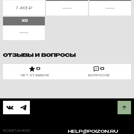
7 413
₽
XS
ОТЗЫВЫ И ВОПРОСЫ
0
0
НЕТ ОТЗЫВОВ
ВОПРОСОВ
КОМПАНИЯ
HELP@POIZON.RU